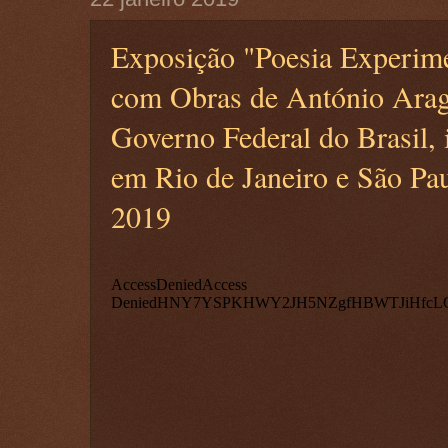
Exposição "Poesia Experime
com Obras de António Arag
Governo Federal do Brasil, i
em Rio de Janeiro e São P
2019