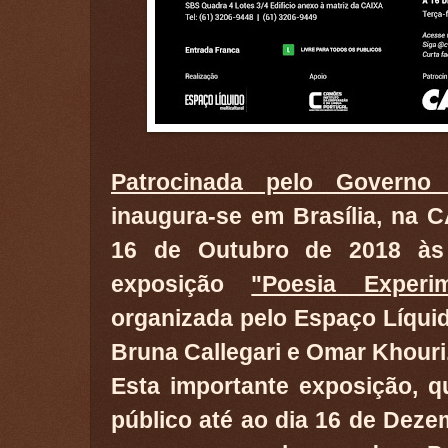
Patrocinada pelo Governo 
inaugura-se em Brasília, na C
16 de Outubro de 2018 às
exposição
"Poesia Experi
organizada pelo Espaço Líquid
Bruna Callegari e Omar Khouri
Esta importante exposição, q
público até ao dia 16 de Deze