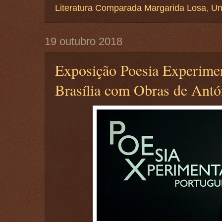
Literatura Comparada Margarida Losa
,
Un
19 outubro 2018
Exposição Poesia Experime
Brasília com Obras de Ant