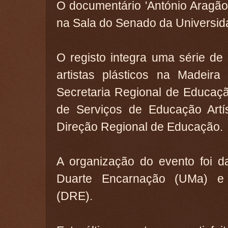
O documentário 'António Aragão'
na Sala do Senado da Universid
O registo integra uma série de
artistas plásticos na Madeira
Secretaria Regional de Educaçã
de Serviços de Educação Artís
Direção Regional de Educação.
A organização do evento foi d
Duarte Encarnação (UMa) e 
(DRE).