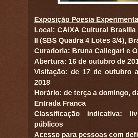
Exposição Poesia Experimenta
Local: CAIXA Cultural Brasília 
II (SBS Quadra 4 Lotes 3/4), Bra
Curadoria: Bruna Callegari e 
Abertura: 16 de outubro de 201
Visitação: de 17 de outubro
2018
Horário: de terça a domingo, d
Entrada Franca
Classificação indicativa: 
públicos
Acesso para pessoas com defi