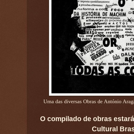
Uma das diversas Obras de António Arag
O compilado de obras estar
Cultural Bras