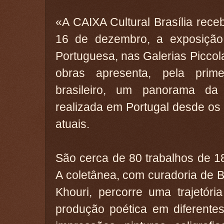
«A CAIXA Cultural Brasília rece
16 de dezembro, a exposição
Portuguesa, nas Galerias Piccola
obras apresenta, pela prim
brasileiro, um panorama da 
realizada em Portugal desde os
atuais.
São cerca de 80 trabalhos de 18
A coletânea, com curadoria de 
Khouri, percorre uma trajetór
produção poética em diferentes