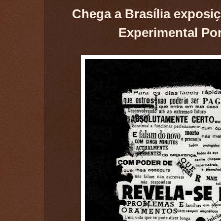
Chega a Brasília exposi
Experimental Po