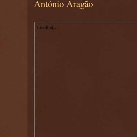
António Aragão