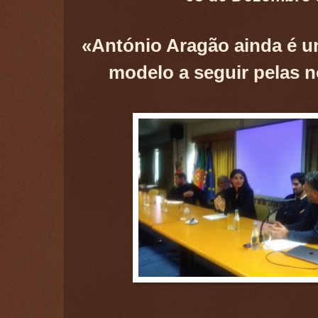
«António Aragão ainda é u
modelo a seguir pelas 