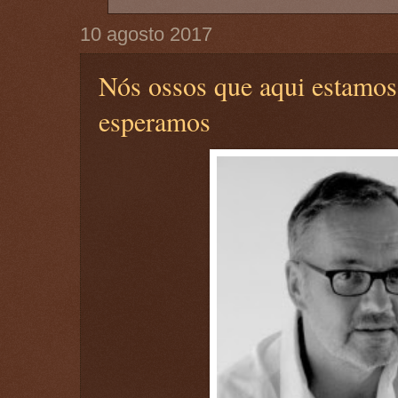
10 agosto 2017
Nós ossos que aqui estamos
esperamos