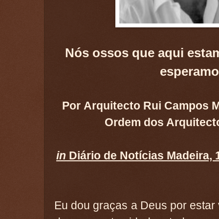
Nós ossos que aqui esta
esperamo
Por Arquitecto Rui Campos M
Ordem dos Arquitecto
in
Diário de Notícias Madeira,
Eu dou graças a Deus por estar 