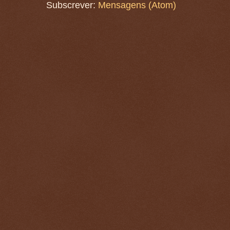
Subscrever:
Mensagens (Atom)