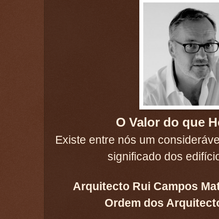
O Valor do que 
Existe entre nós um consideráv
significado dos edifíci
Arquitecto Rui Campos Mat
Ordem dos Arquitecto