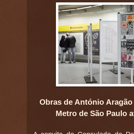
Obras de António Aragão
Metro de São Paulo a