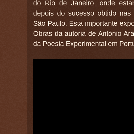
do Rio de Janeiro, onde estar
depois do sucesso obtido nas 
São Paulo. Esta importante expo
Obras da autoria de António Arag
da Poesia Experimental em Portu