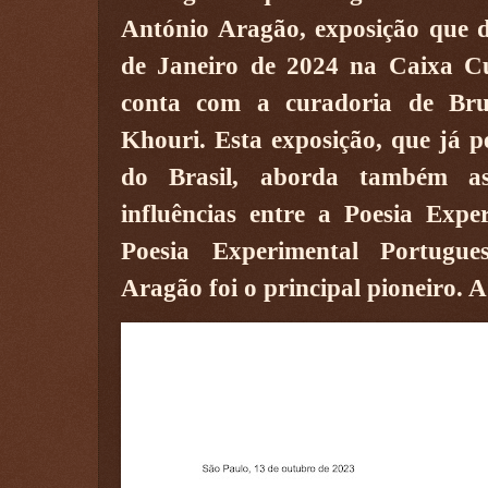
António Aragão, exposição que d
de Janeiro de 2024 na Caixa Cu
conta com a curadoria de Br
Khouri. Esta exposição, que já p
do Brasil, aborda também as
influências entre a Poesia Exper
Poesia Experimental Portugu
Aragão foi o principal pioneiro. A 