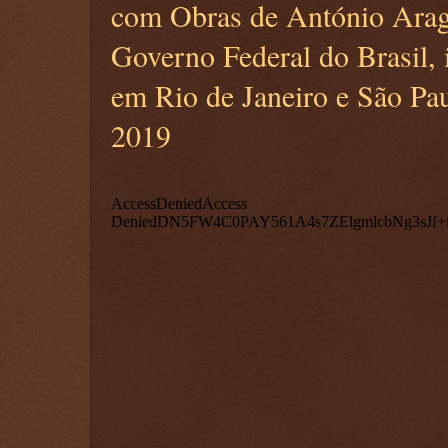
com Obras de António Arag
Governo Federal do Brasil, i
em Rio de Janeiro e São P
2019