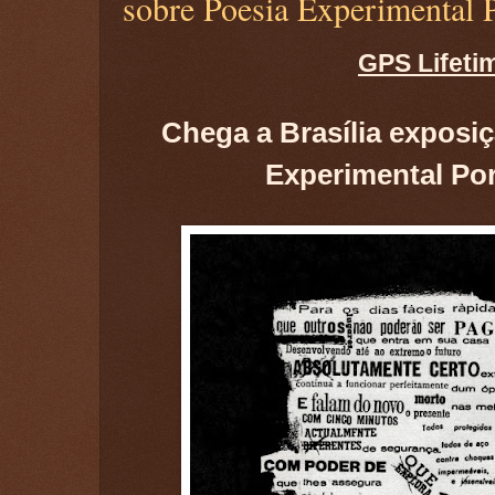
sobre Poesia Experimental 
GPS Lifeti
Chega a Brasília exposi
Experimental Po