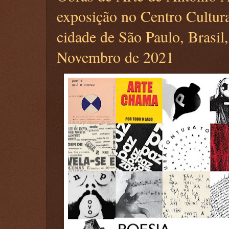
exposição no Centro Cultura
cidade de São Paulo, Brasil,
Novembro de 2021