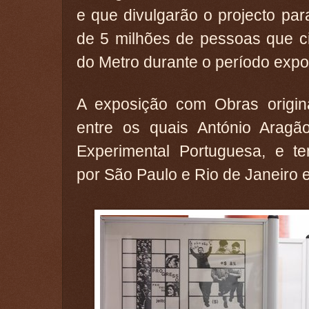
e que divulgarão o projecto pa
de 5 milhões de pessoas que ci
do Metro durante o período expos
A exposição com Obras origina
entre os quais António Aragão
Experimental Portuguesa, e tem
por São Paulo e Rio de Janeiro 