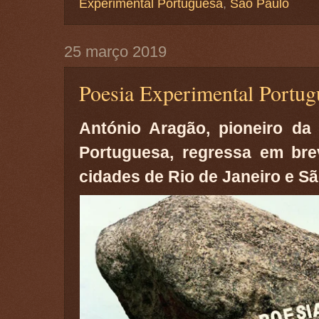
Experimental Portuguesa
,
São Paulo
25 março 2019
Poesia Experimental Portug
António Aragão, pioneiro da
Portuguesa, regressa em br
cidades de Rio de Janeiro e Sã