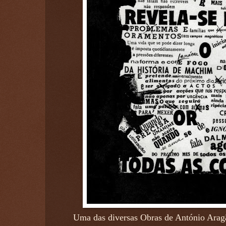
Uma das diversas Obras de António Arag