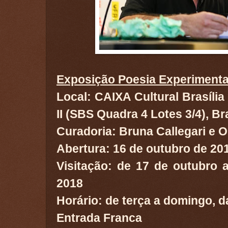
Exposição Poesia Experimenta
Local: CAIXA Cultural Brasília 
II (SBS Quadra 4 Lotes 3/4), Bra
Curadoria: Bruna Callegari e 
Abertura: 16 de outubro de 201
Visitação: de 17 de outubro
2018
Horário: de terça a domingo, d
Entrada Franca