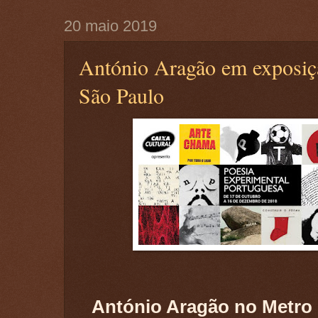
20 maio 2019
António Aragão em exposiç
São Paulo
António Aragão no Metro