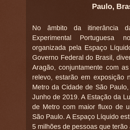
Paulo, Bra
No âmbito da itinerância d
Experimental Portuguesa no
organizada pela Espaço Líquid
Governo Federal do Brasil, div
Aragão, conjuntamente com as 
relevo, estarão em exposição 
Metro da Cidade de São Paulo, 
Junho de 2019. A Estação da L
de Metro com maior fluxo de u
São Paulo. A Espaço Líquido es
5 milhões de pessoas que terão