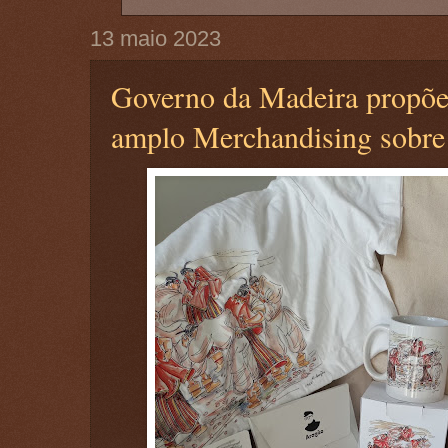
13 maio 2023
Governo da Madeira propõe
amplo Merchandising sobre