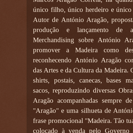
único filho, único herdeiro e único
Autor de António Aragão, proposta
produção e lançamento de am
Merchandising sobre António Ar
promover a Madeira como destin
reconhecendo António Aragão co
das Artes e da Cultura da Madeira. 
shirts, postais, canecas, bases m
sacos, reproduzindo diversas Obra
Aragão acompanhadas sempre de
"Aragão" e uma silhueta de Antón
frase promocional "Madeira. Tão tu
colocado à venda pelo Governo 