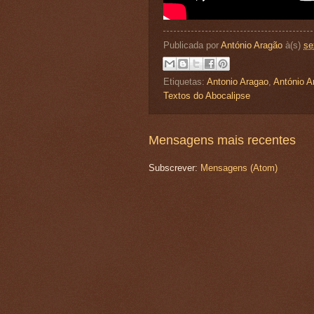
Publicada por
António Aragão
à(s)
se
Etiquetas:
Antonio Aragao
,
António A
Textos do Abocalipse
Mensagens mais recentes
Subscrever:
Mensagens (Atom)