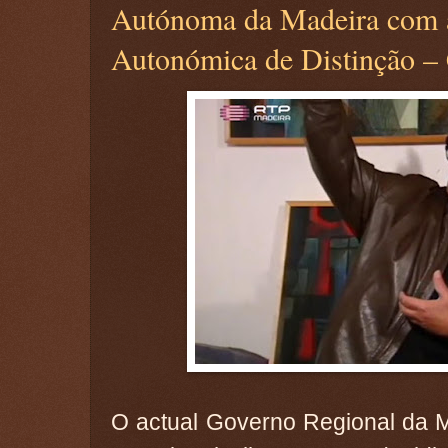
Autónoma da Madeira com a
Autonómica de Distinção –
O actual Governo Regional da M