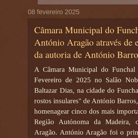
08 fevereiro 2025
Câmara Municipal do Func
António Aragão através de 
da autoria de António Barr
A Câmara Municipal do Funchal 
Fevereiro de 2025 no Salão Nob
Baltazar Dias, na cidade do Funcha
rostos insulares" de António Barros
homenagear cinco dos mais importa
Região Autónoma da Madeira, o
Aragão. António Aragão foi o prin