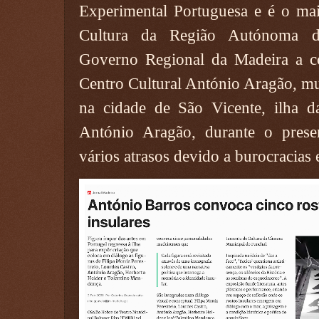
Experimental Portuguesa e é o ma
Cultura da Região Autónoma d
Governo Regional da Madeira a co
Centro Cultural António Aragão, m
na cidade de São Vicente, ilha d
António Aragão, durante o pres
vários atrasos devido a burocracias 