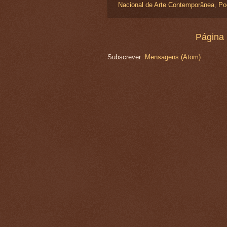
Nacional de Arte Contemporânea
,
Po
Página i
Subscrever:
Mensagens (Atom)