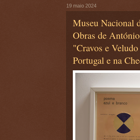
19 maio 2024
Museu Nacional d
Obras de António
"Cravos e Veludo
Portugal e na Che