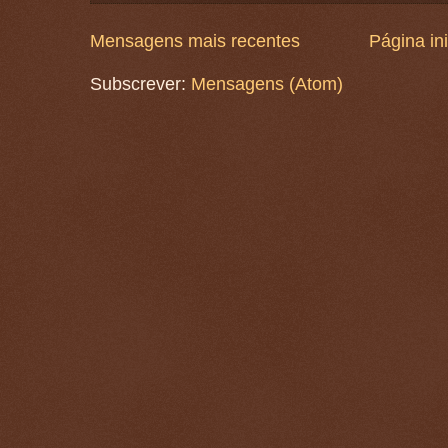
Mensagens mais recentes
Página ini
Subscrever:
Mensagens (Atom)