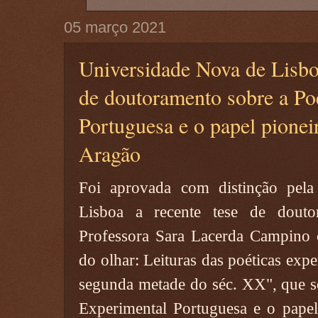
05 março 2021
Universidade Nova de Lisbo
de doutoramento sobre a Po
Portuguesa e o papel pionei
Aragão
Foi aprovada com distinção pel
Lisboa a recente tese de douto
Professora Sara Lacerda Campino 
do olhar: Leituras das poéticas exp
segunda metade do séc. XX", que s
Experimental Portuguesa e o papel