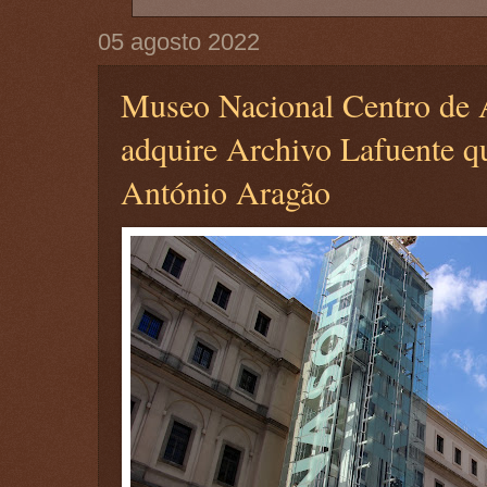
05 agosto 2022
Museo Nacional Centro de A
adquire Archivo Lafuente q
António Aragão