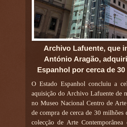
Archivo Lafuente, que i
António Aragão, adquir
Espanhol por cerca de 30
O Estado Espanhol concluiu a cel
aquisição do Archivo Lafuente de m
no Museo Nacional Centro de Arte 
de compra de cerca de 30 milhões d
colecção de Arte Contemporânea e