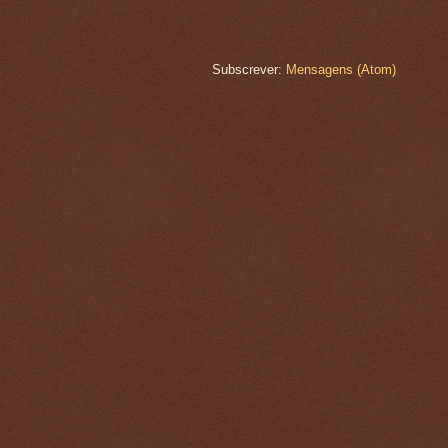
Subscrever:
Mensagens (Atom)