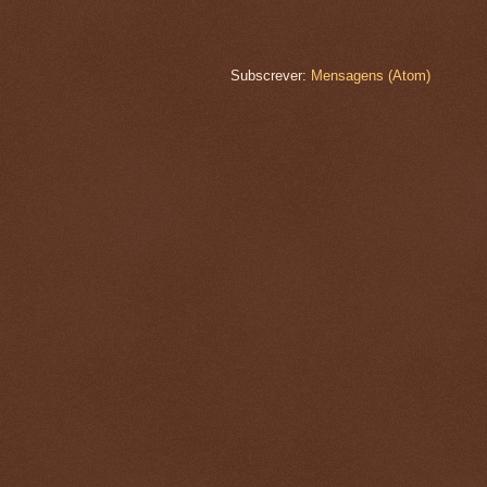
Subscrever:
Mensagens (Atom)