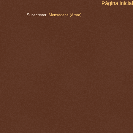
Página inicial
Subscrever:
Mensagens (Atom)