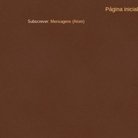
Página inicial
Subscrever:
Mensagens (Atom)