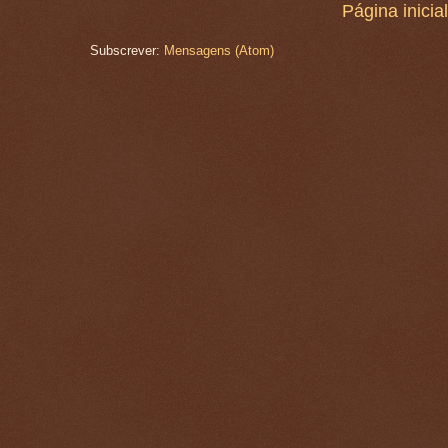
Página inicial
Subscrever:
Mensagens (Atom)