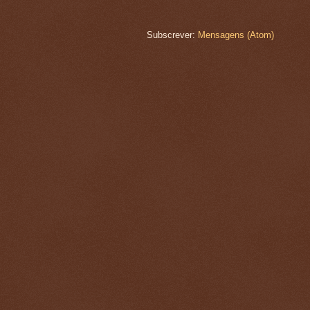
Subscrever:
Mensagens (Atom)